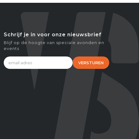
Schrijf je in voor onze nieuwsbrief
Blijf op de hoogte van speciale avonden en
events
VERSTUREN