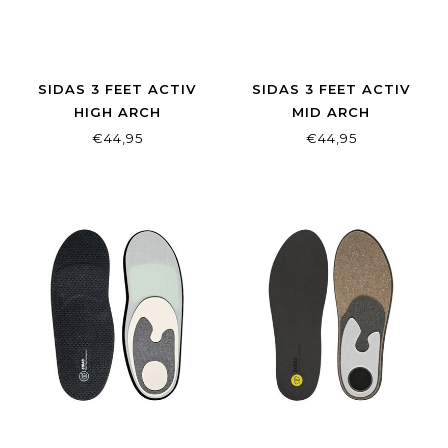
SIDAS 3 FEET ACTIV
SIDAS 3 FEET ACTIV
HIGH ARCH
MID ARCH
€44,95
€44,95