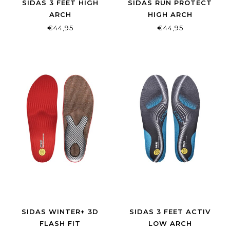
SIDAS 3 FEET HIGH
SIDAS RUN PROTECT
ARCH
HIGH ARCH
€44,95
€44,95
SIDAS WINTER+ 3D
SIDAS 3 FEET ACTIV
FLASH FIT
LOW ARCH