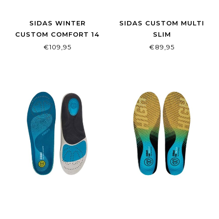
SIDAS WINTER
SIDAS CUSTOM MULTI
CUSTOM COMFORT 14
SLIM
€109,95
€89,95