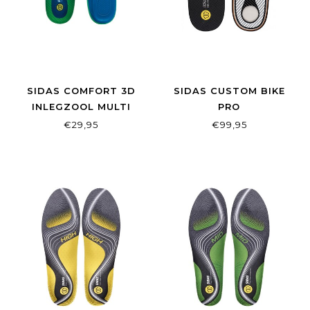
SIDAS COMFORT 3D
SIDAS CUSTOM BIKE
INLEGZOOL MULTI
PRO
€29,95
€99,95