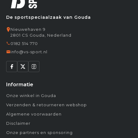
De sportspeciaalzaak van Gouda
Nieuwehaven 9
2801 CS Gouda, Nederland
0182 514 770
info@vs-sport.nl
Informatie
Onze winkel in Gouda
Verzenden & retourneren webshop
Algemene voorwaarden
Disclaimer
Onze partners en sponsoring