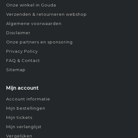
Onze winkel in Gouda
Verzenden & retourneren webshop
Algemene voorwaarden
Disclaimer
Onze partners en sponsoring
Privacy Policy
FAQ & Contact
Sitemap
Mijn account
Account informatie
Mijn bestellingen
Mijn tickets
Mijn verlanglijst
Vergelijken