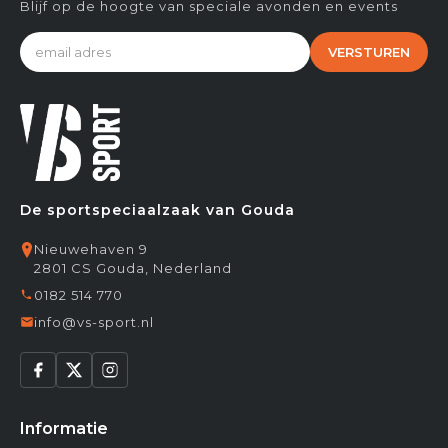
Blijf op de hoogte van speciale avonden en events
VERSTUREN
De sportspeciaalzaak van Gouda
Nieuwehaven 9
2801 CS Gouda, Nederland
0182 514 770
info@vs-sport.nl
Informatie