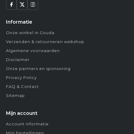
Informatie
Onze winkel in Gouda
Verzenden & retourneren webshop
Algemene voorwaarden
Disclaimer
Onze partners en sponsoring
Privacy Policy
FAQ & Contact
Sitemap
Mijn account
Account informatie
Mijn bestellingen