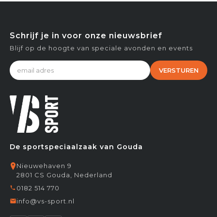
Schrijf je in voor onze nieuwsbrief
Blijf op de hoogte van speciale avonden en events
VERSTUREN
De sportspeciaalzaak van Gouda
Nieuwehaven 9
2801 CS Gouda, Nederland
0182 514 770
info@vs-sport.nl