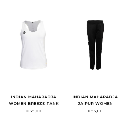
INDIAN MAHARADJA
INDIAN MAHARADJA
WOMEN BREEZE TANK
JAIPUR WOMEN
BRIGHT WHITE
PERFORMANCE PANT
€35,00
€55,00
EXTRA LONG BLACK