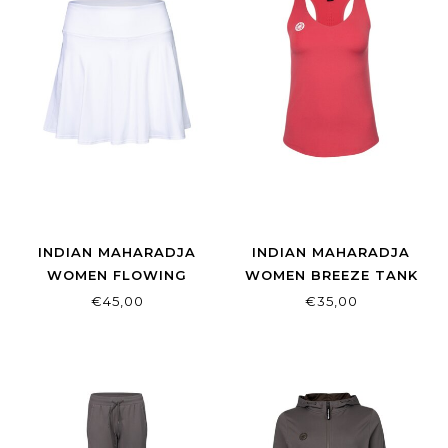
INDIAN MAHARADJA
INDIAN MAHARADJA
WOMEN FLOWING
WOMEN BREEZE TANK
SKIRT WHITE
BERRY ROSE
€45,00
€35,00