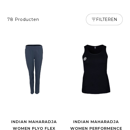
78 Producten
FILTEREN
INDIAN MAHARADJA
INDIAN MAHARADJA
WOMEN PLYO FLEX
WOMEN PERFORMENCE