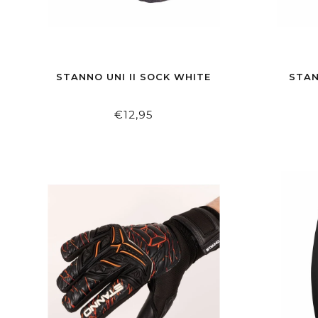
STANNO UNI II SOCK WHITE
STAN
€12,95