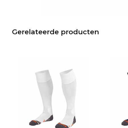
Gerelateerde producten