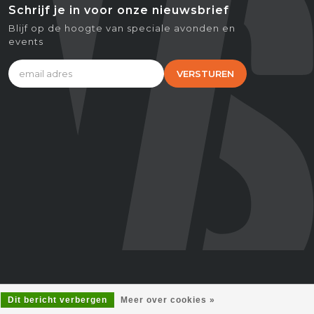
Schrijf je in voor onze nieuwsbrief
Blijf op de hoogte van speciale avonden en
events
VERSTUREN
Dit bericht verbergen
Meer over cookies »