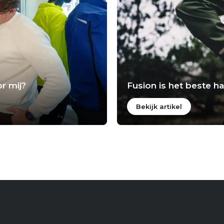
r mij?
Fusion is het beste 
Bekijk artikel