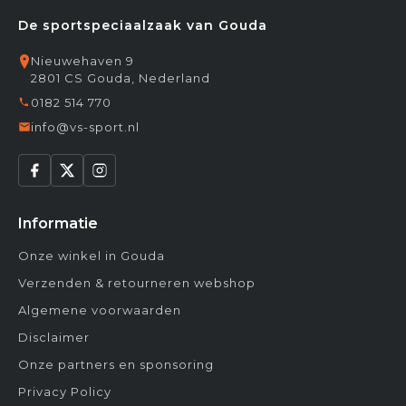
De sportspeciaalzaak van Gouda
Nieuwehaven 9
2801 CS Gouda, Nederland
0182 514 770
info@vs-sport.nl
Informatie
Onze winkel in Gouda
Verzenden & retourneren webshop
Algemene voorwaarden
Disclaimer
Onze partners en sponsoring
Privacy Policy