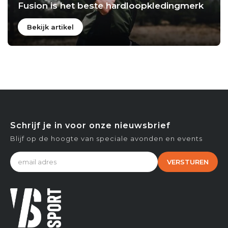
Fusion is het beste hardloopkledingmerk
Bekijk artikel
Schrijf je in voor onze nieuwsbrief
Blijf op de hoogte van speciale avonden en events
VERSTUREN