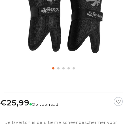
€25,99
Op voorraad
De laverton is de ultieme scheenbeschermer voor