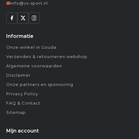
info@vs-sport.nl
Informatie
Onze winkel in Gouda
Verzenden & retourneren webshop
Algemene voorwaarden
Disclaimer
Onze partners en sponsoring
Privacy Policy
FAQ & Contact
Sitemap
Mijn account