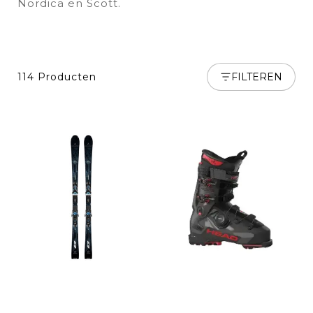
Nordica en Scott.
114 Producten
FILTEREN