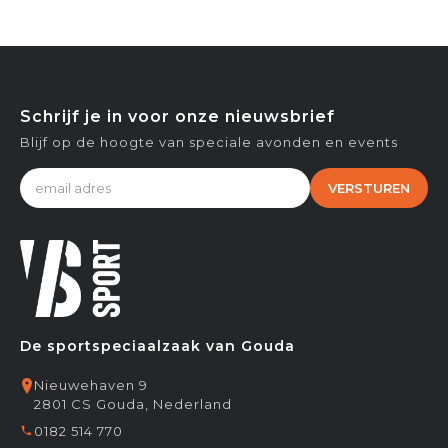
Schrijf je in voor onze nieuwsbrief
Blijf op de hoogte van speciale avonden en events
VERSTUREN
De sportspeciaalzaak van Gouda
Nieuwehaven 9
2801 CS Gouda, Nederland
0182 514 770