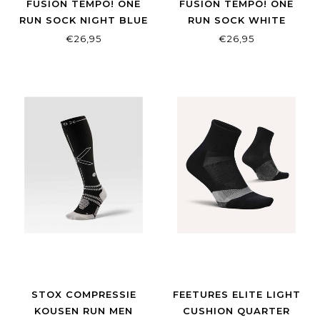
FUSION TEMPO! ONE
FUSION TEMPO! ONE
RUN SOCK NIGHT BLUE
RUN SOCK WHITE
€26,95
€26,95
STOX COMPRESSIE
FEETURES ELITE LIGHT
KOUSEN RUN MEN
CUSHION QUARTER