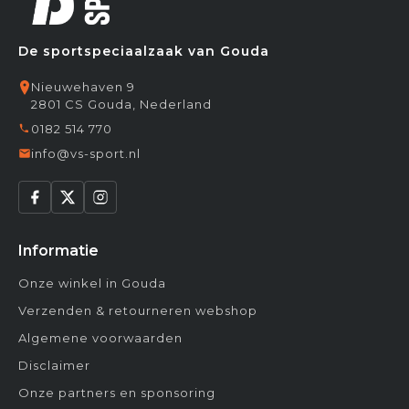
De sportspeciaalzaak van Gouda
Nieuwehaven 9
2801 CS Gouda, Nederland
0182 514 770
info@vs-sport.nl
Informatie
Onze winkel in Gouda
Verzenden & retourneren webshop
Algemene voorwaarden
Disclaimer
Onze partners en sponsoring