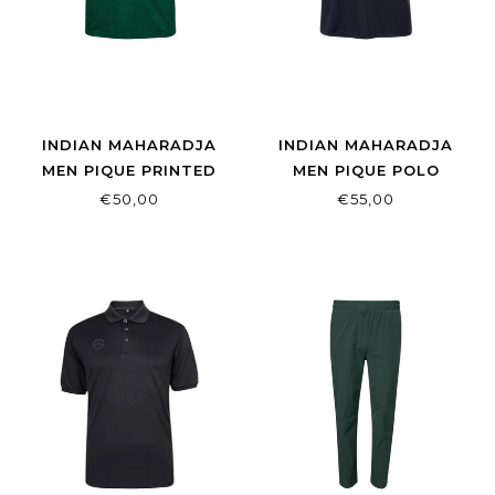
INDIAN MAHARADJA
INDIAN MAHARADJA
MEN PIQUE PRINTED
MEN PIQUE POLO
TEE LUSH GREEN
NIGHT BLUE
€50,00
€55,00