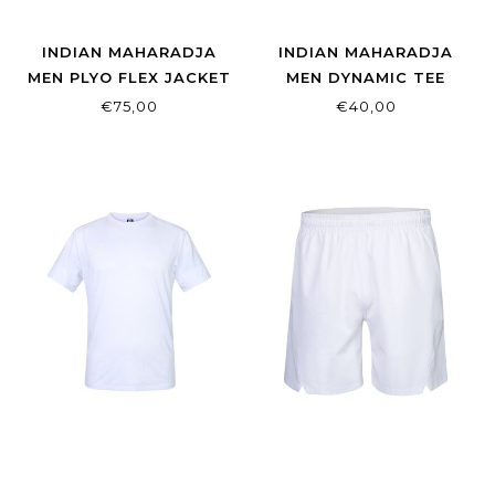
INDIAN MAHARADJA
INDIAN MAHARADJA
MEN PLYO FLEX JACKET
MEN DYNAMIC TEE
HUNTER GREEN
HUNTER GREEN
€75,00
€40,00