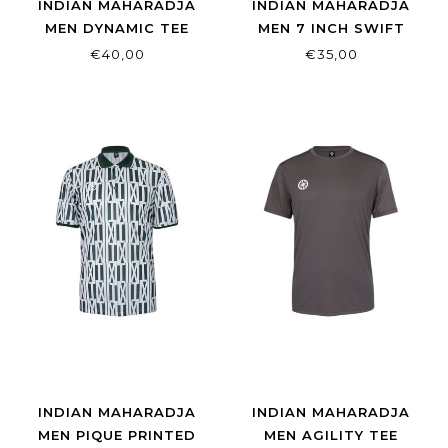
INDIAN MAHARADJA
INDIAN MAHARADJA
MEN DYNAMIC TEE
MEN 7 INCH SWIFT
BRIGHT WHITE
SHORT WHITE
€40,00
€35,00
INDIAN MAHARADJA
INDIAN MAHARADJA
MEN PIQUE PRINTED
MEN AGILITY TEE