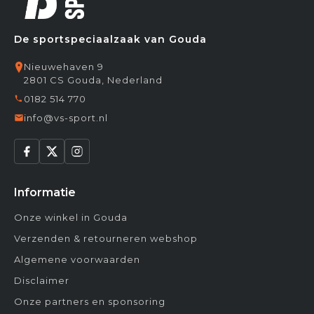
De sportspeciaalzaak van Gouda
Nieuwehaven 9
2801 CS Gouda, Nederland
0182 514 770
info@vs-sport.nl
Informatie
Onze winkel in Gouda
Verzenden & retourneren webshop
Algemene voorwaarden
Disclaimer
Onze partners en sponsoring