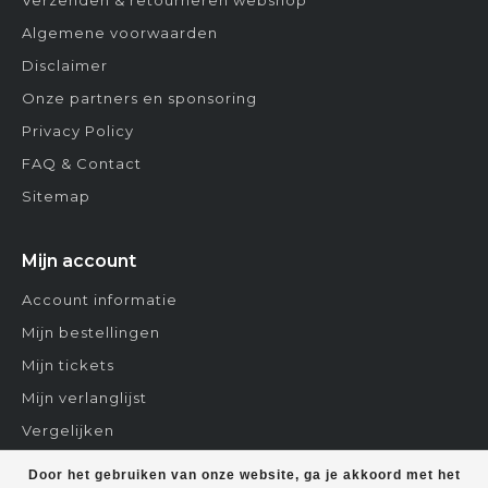
Verzenden & retourneren webshop
Algemene voorwaarden
Disclaimer
Onze partners en sponsoring
Privacy Policy
FAQ & Contact
Sitemap
Mijn account
Account informatie
Mijn bestellingen
Mijn tickets
Mijn verlanglijst
Vergelijken
Contact
Door het gebruiken van onze website, ga je akkoord met het