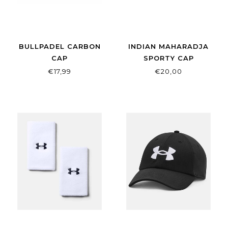
BULLPADEL CARBON
INDIAN MAHARADJA
CAP
SPORTY CAP
€17,99
€20,00