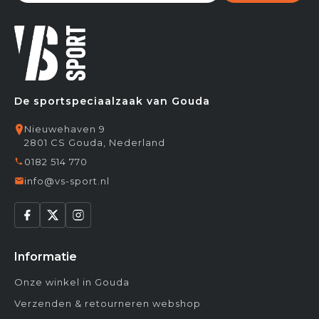
De sportspeciaalzaak van Gouda
Nieuwehaven 9
2801 CS Gouda, Nederland
0182 514 770
info@vs-sport.nl
Informatie
Onze winkel in Gouda
Verzenden & retourneren webshop