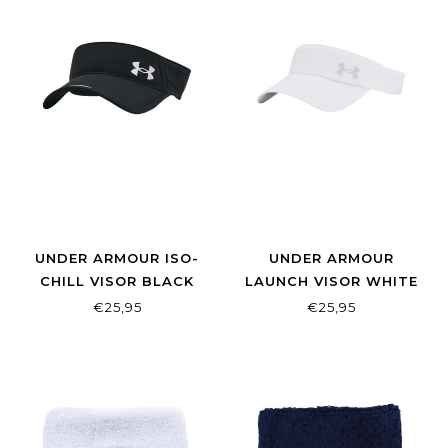
UNDER ARMOUR ISO-
UNDER ARMOUR
CHILL VISOR BLACK
LAUNCH VISOR WHITE
€25,95
€25,95