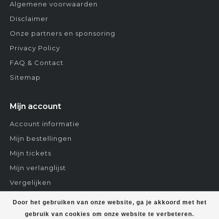
Algemene voorwaarden
Disclaimer
Onze partners en sponsoring
Privacy Policy
FAQ & Contact
Sitemap
Mijn account
Account informatie
Mijn bestellingen
Mijn tickets
Mijn verlanglijst
Vergelijken
Contact
Door het gebruiken van onze website, ga je akkoord met het
gebruik van cookies om onze website te verbeteren.