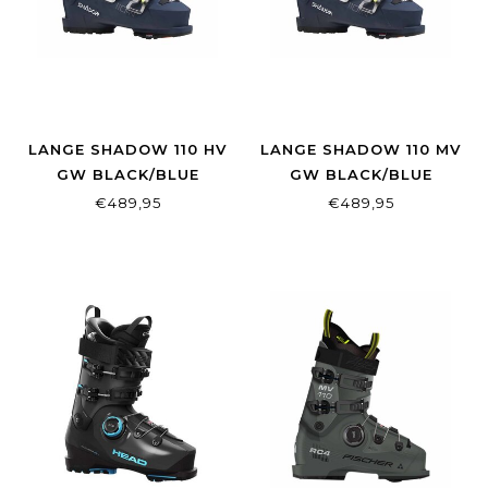
LANGE SHADOW 110 HV
LANGE SHADOW 110 MV
GW BLACK/BLUE
GW BLACK/BLUE
€489,95
€489,95