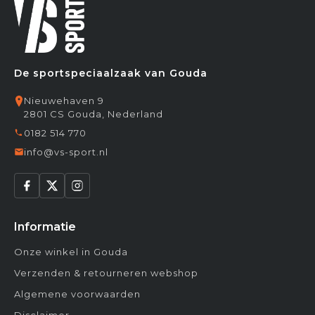
De sportspeciaalzaak van Gouda
Nieuwehaven 9
2801 CS Gouda, Nederland
0182 514 770
info@vs-sport.nl
Informatie
Onze winkel in Gouda
Verzenden & retourneren webshop
Algemene voorwaarden
Disclaimer