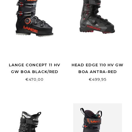
LANGE CONCEPT 11 HV
HEAD EDGE 110 HV GW
GW BOA BLACK/RED
BOA ANTRA-RED
€470,00
€499,95