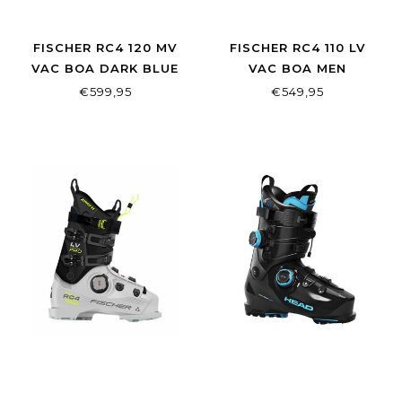
FISCHER RC4 120 MV
FISCHER RC4 110 LV
VAC BOA DARK BLUE
VAC BOA MEN
€599,95
€549,95