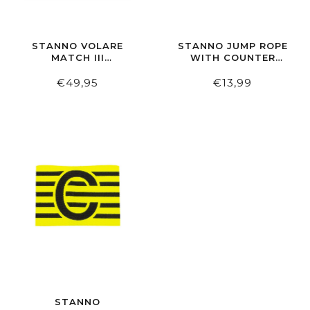
STANNO VOLARE
STANNO JUMP ROPE
MATCH III
WITH COUNTER
KEEPERSHANDSCHOEN
FUNCTION
€49,95
€13,99
STANNO