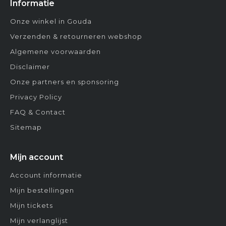
Informatie
Onze winkel in Gouda
Verzenden & retourneren webshop
Algemene voorwaarden
Disclaimer
Onze partners en sponsoring
Privacy Policy
FAQ & Contact
Sitemap
Mijn account
Account informatie
Mijn bestellingen
Mijn tickets
Mijn verlanglijst