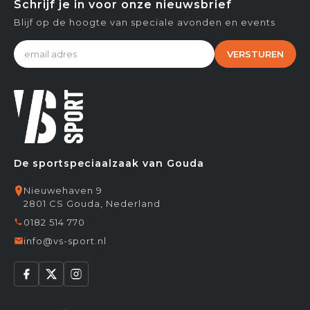
Schrijf je in voor onze nieuwsbrief
Blijf op de hoogte van speciale avonden en events
VERSTUREN
De sportspeciaalzaak van Gouda
Nieuwehaven 9
2801 CS Gouda, Nederland
0182 514 770
info@vs-sport.nl