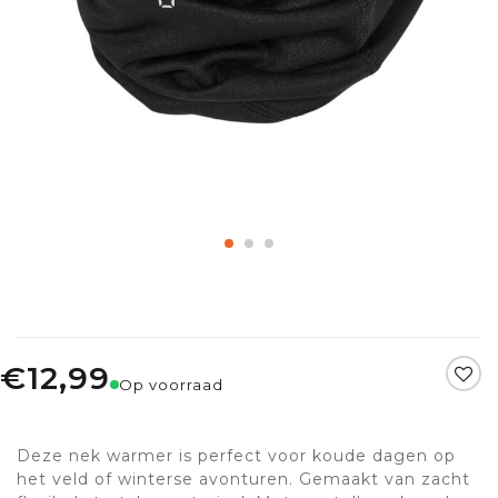
€12,99
Op voorraad
Deze nek warmer is perfect voor koude dagen op
het veld of winterse avonturen. Gemaakt van zacht