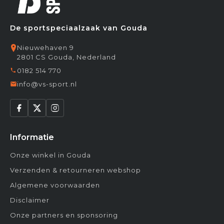
De sportspeciaalzaak van Gouda
Nieuwehaven 9
2801 CS Gouda, Nederland
0182 514 770
info@vs-sport.nl
Informatie
Onze winkel in Gouda
Verzenden & retourneren webshop
Algemene voorwaarden
Disclaimer
Onze partners en sponsoring