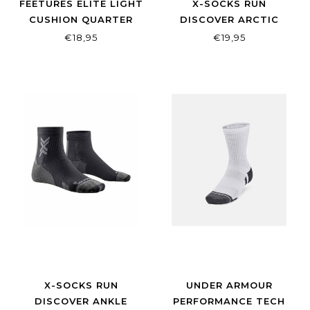
FEETURES ELITE LIGHT
X-SOCKS RUN
CUSHION QUARTER
DISCOVER ARCTIC
WHITE/PEARL GREY
€18,95
€19,95
X-SOCKS RUN
UNDER ARMOUR
DISCOVER ANKLE
PERFORMANCE TECH