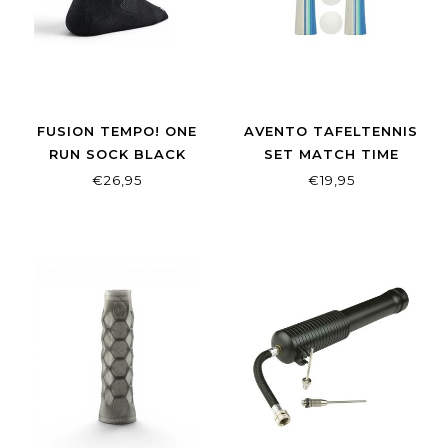
FUSION TEMPO! ONE
AVENTO TAFELTENNIS
RUN SOCK BLACK
SET MATCH TIME
€26,95
€19,95