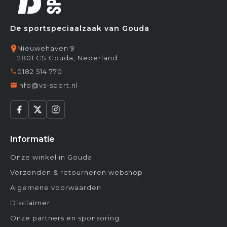
De sportspeciaalzaak van Gouda
Nieuwehaven 9
2801 CS Gouda, Nederland
0182 514 770
info@vs-sport.nl
Informatie
Onze winkel in Gouda
Verzenden & retourneren webshop
Algemene voorwaarden
Disclaimer
Onze partners en sponsoring