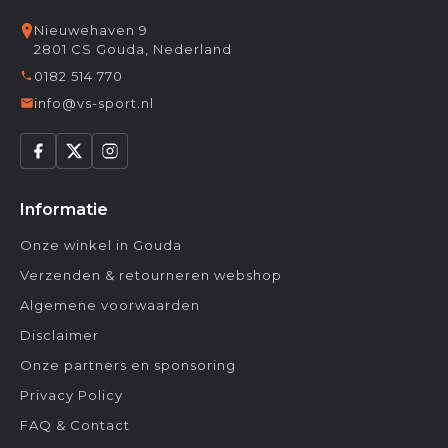
Nieuwehaven 9
2801 CS Gouda, Nederland
0182 514 770
info@vs-sport.nl
Informatie
Onze winkel in Gouda
Verzenden & retourneren webshop
Algemene voorwaarden
Disclaimer
Onze partners en sponsoring
Privacy Policy
FAQ & Contact