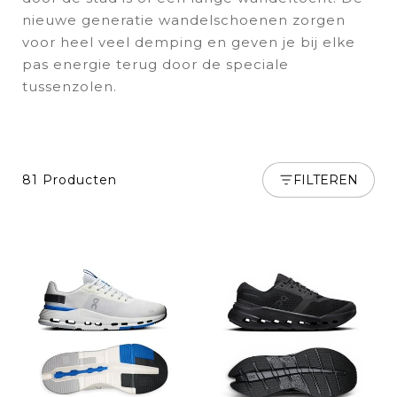
nieuwe generatie wandelschoenen zorgen
voor heel veel demping en geven je bij elke
pas energie terug door de speciale
tussenzolen.
81 Producten
FILTEREN