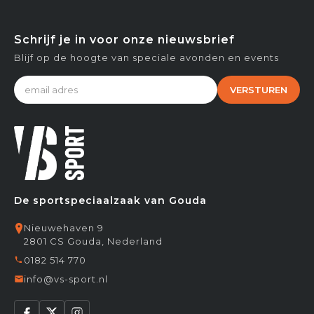
Schrijf je in voor onze nieuwsbrief
Blijf op de hoogte van speciale avonden en events
VERSTUREN
De sportspeciaalzaak van Gouda
Nieuwehaven 9
2801 CS Gouda, Nederland
0182 514 770
info@vs-sport.nl