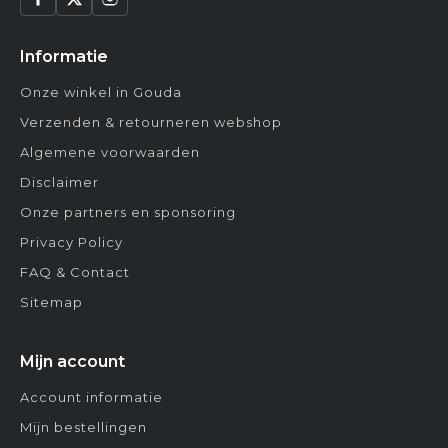
Informatie
Onze winkel in Gouda
Verzenden & retourneren webshop
Algemene voorwaarden
Disclaimer
Onze partners en sponsoring
Privacy Policy
FAQ & Contact
Sitemap
Mijn account
Account informatie
Mijn bestellingen