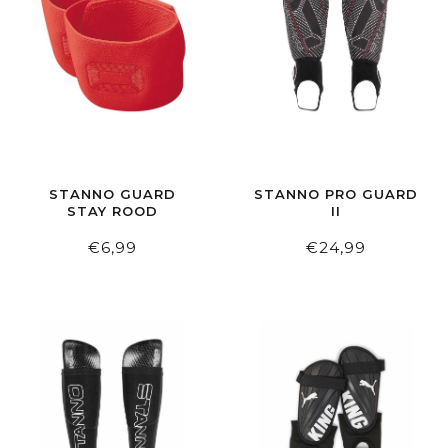
STANNO GUARD
STANNO PRO GUARD
STAY ROOD
II
€6,99
€24,99