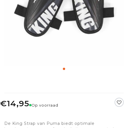
€14,95
Op voorraad
De King Strap van Puma biedt optimale