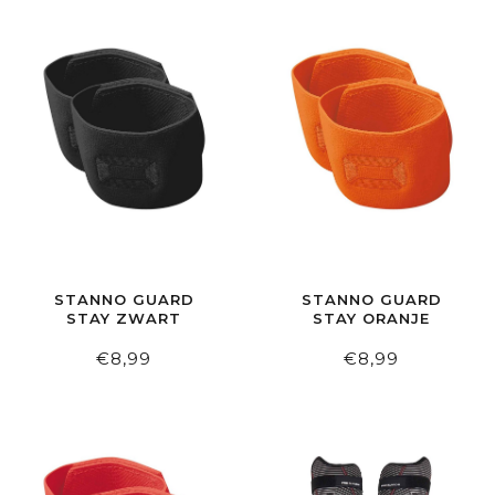
STANNO GUARD
STANNO GUARD
STAY ZWART
STAY ORANJE
€8,99
€8,99