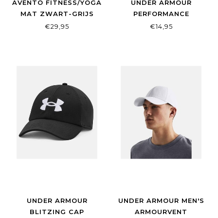
AVENTO FITNESS/YOGA
UNDER ARMOUR
MAT ZWART-GRIJS
PERFORMANCE
WRISTBANDS 15CM
€29,95
€14,95
WHITE
UNDER ARMOUR
UNDER ARMOUR MEN'S
BLITZING CAP
ARMOURVENT