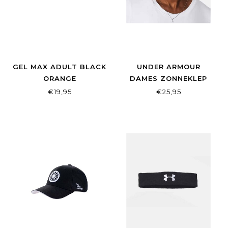
GEL MAX ADULT BLACK
UNDER ARMOUR
ORANGE
DAMES ZONNEKLEP
ISO-CHILL WHITE
€19,95
€25,95