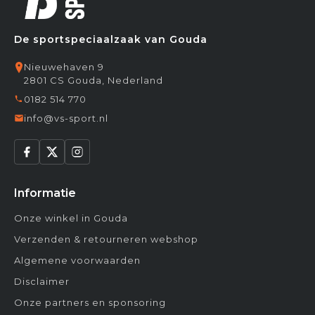
De sportspeciaalzaak van Gouda
Nieuwehaven 9
2801 CS Gouda, Nederland
0182 514 770
info@vs-sport.nl
Informatie
Onze winkel in Gouda
Verzenden & retourneren webshop
Algemene voorwaarden
Disclaimer
Onze partners en sponsoring