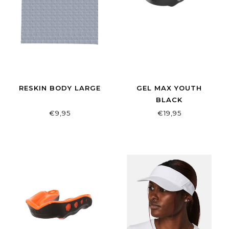
RESKIN BODY LARGE
GEL MAX YOUTH
BLACK
€9,95
€19,95