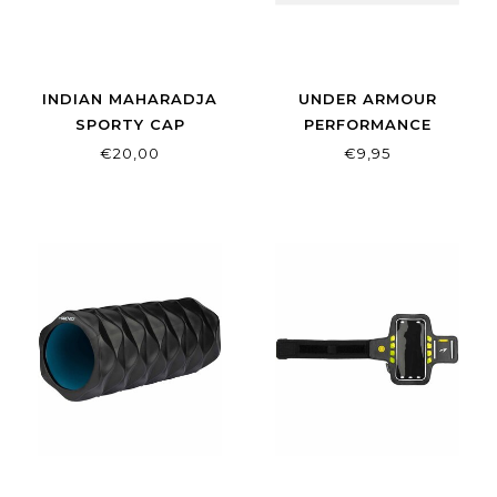
INDIAN MAHARADJA
UNDER ARMOUR
SPORTY CAP
PERFORMANCE
HEADBAND BLACK
€20,00
€9,95