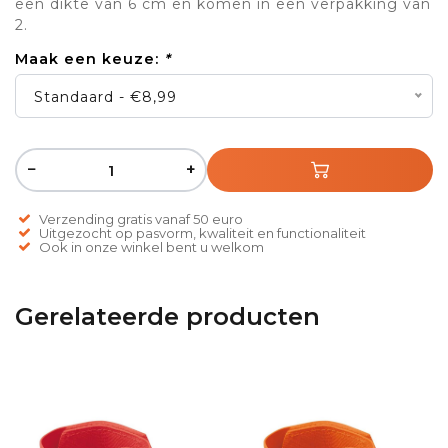
een dikte van 6 cm en komen in een verpakking van
2.
Maak een keuze:
*
Standaard - €8,99
−
+
Verzending gratis vanaf 50 euro
Uitgezocht op pasvorm, kwaliteit en functionaliteit
Ook in onze winkel bent u welkom
Gerelateerde producten