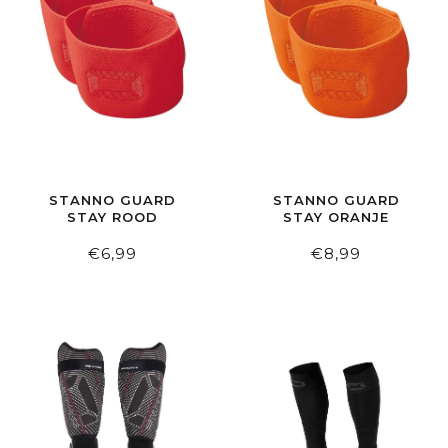
STANNO GUARD
STANNO GUARD
STAY ROOD
STAY ORANJE
€6,99
€8,99