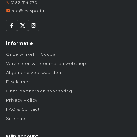
0182 514 770
info@vs-sport.nl
Informatie
Onze winkel in Gouda
Verzenden & retourneren webshop
Algemene voorwaarden
Disclaimer
Onze partners en sponsoring
Privacy Policy
FAQ & Contact
Sitemap
Mijn account