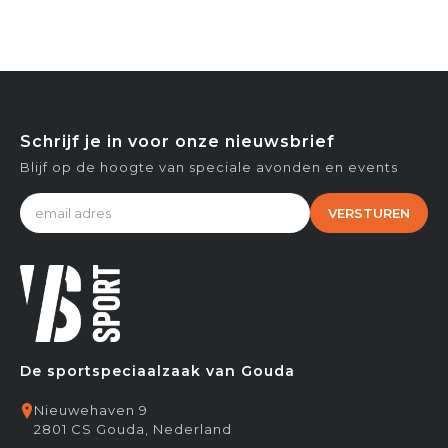
Schrijf je in voor onze nieuwsbrief
Blijf op de hoogte van speciale avonden en events
VERSTUREN
De sportspeciaalzaak van Gouda
Nieuwehaven 9
2801 CS Gouda, Nederland