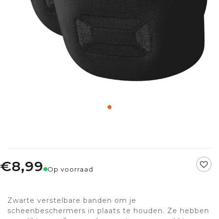
€8,99
Op voorraad
Zwarte verstelbare banden om je
scheenbeschermers in plaats te houden. Ze hebben