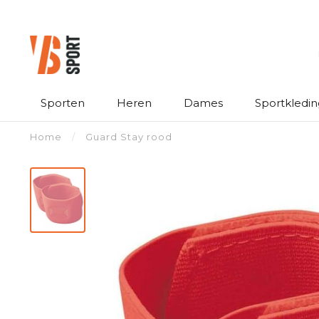
Sporten
Heren
Dames
Sportkledin
Home
/
Guard Stay rood