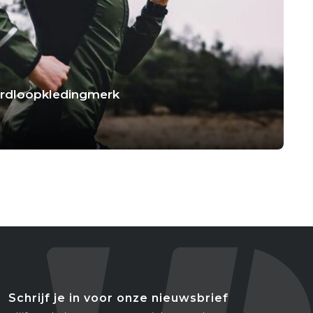
hardloopkledingmerk
Schrijf je in voor onze nieuwsbrief