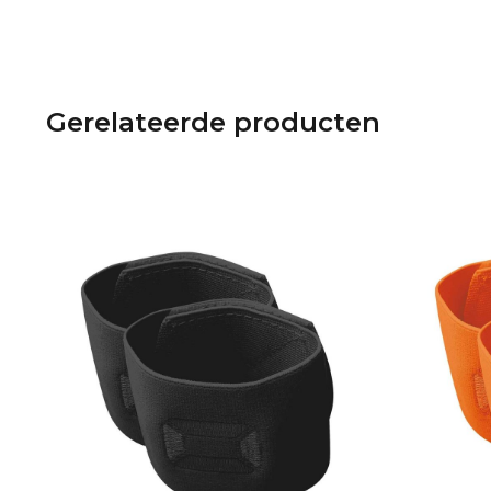
Gerelateerde producten