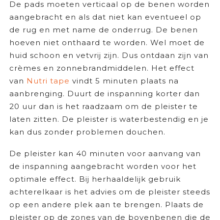
De pads moeten verticaal op de benen worden
aangebracht en als dat niet kan eventueel op
de rug en met name de onderrug. De benen
hoeven niet onthaard te worden. Wel moet de
huid schoon en vetvrij zijn. Dus ontdaan zijn van
crèmes en zonnebrandmiddelen. Het effect
van
Nutri tape
vindt 5 minuten plaats na
aanbrenging. Duurt de inspanning korter dan
20 uur dan is het raadzaam om de pleister te
laten zitten. De pleister is waterbestendig en je
kan dus zonder problemen douchen.
De pleister kan 40 minuten voor aanvang van
de inspanning aangebracht worden voor het
optimale effect. Bij herhaaldelijk gebruik
achterelkaar is het advies om de pleister steeds
op een andere plek aan te brengen. Plaats de
pleister op de zones van de bovenbenen die de