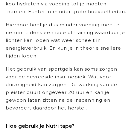
koolhydraten via voeding tot je moeten
nemen. Echter in minder grote hoeveelheden.
Hierdoor hoef je dus minder voeding mee te
nemen tijdens een race of training waardoor je
lichter kan lopen wat weer scheelt in
energieverbruik. En kun je in theorie snellere
tijden lopen.
Het gebruik van sportgels kan soms zorgen
voor de gevreesde insulinepiek. Wat voor
duizeligheid kan zorgen. De werking van de
pleister duurt ongeveer 20 uur en kan je
gewoon laten zitten na de inspanning en
bevordert daardoor het herstel.
Hoe gebruik je Nutri tape?