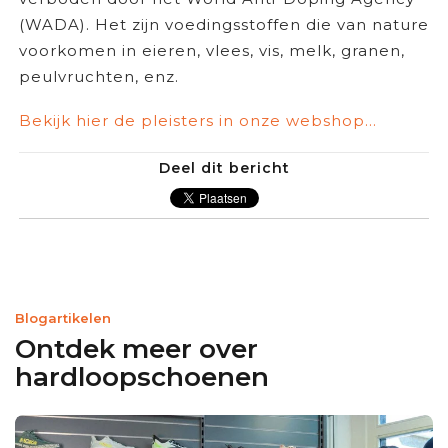
(WADA). Het zijn voedingsstoffen die van nature
voorkomen in eieren, vlees, vis, melk, granen,
peulvruchten, enz.
Bekijk hier de pleisters in onze webshop…
Blogartikelen
Ontdek meer over
hardloopschoenen