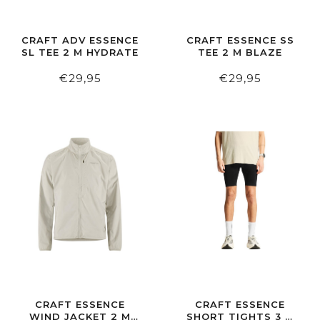
CRAFT ADV ESSENCE
CRAFT ESSENCE SS
SL TEE 2 M HYDRATE
TEE 2 M BLAZE
€29,95
€29,95
CRAFT ESSENCE
CRAFT ESSENCE
WIND JACKET 2 M
SHORT TIGHTS 3 M