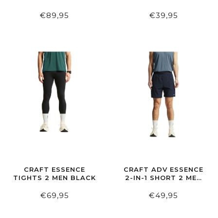
CLOUD
BLACK
€89,95
€39,95
CRAFT ESSENCE
CRAFT ADV ESSENCE
TIGHTS 2 MEN BLACK
2-IN-1 SHORT 2 MEN
BLAZE
€69,95
€49,95