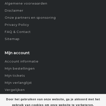
Algemene voorwaarden
Disclaimer
Onze partners en sponsoring
Privacy Policy
FAQ & Contact
Sitemap
Mijn account
Account informatie
Mijn bestellingen
Mijn tickets
Mijn verlanglijst
Vergelijken
Contact
Door het gebruiken van onze website, ga je akkoord met het
gebruik van cookies om onze website te verbeteren.