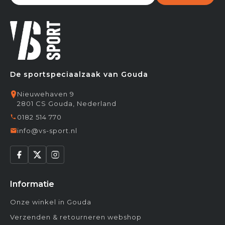
De sportspeciaalzaak van Gouda
Nieuwehaven 9
2801 CS Gouda, Nederland
0182 514 770
info@vs-sport.nl
Informatie
Onze winkel in Gouda
Verzenden & retourneren webshop