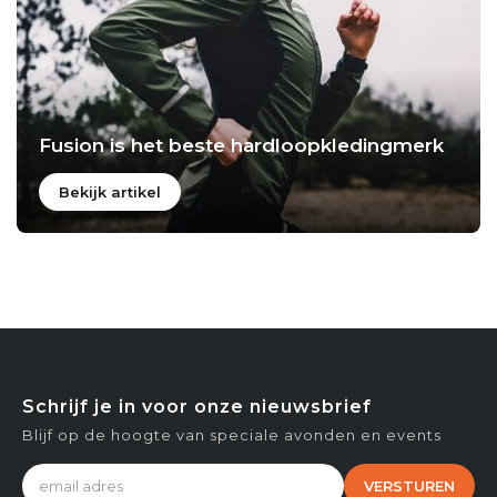
Fusion is het beste hardloopkledingmerk
Bekijk artikel
Schrijf je in voor onze nieuwsbrief
Blijf op de hoogte van speciale avonden en events
VERSTUREN