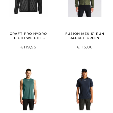
CRAFT PRO HYDRO
FUSION MEN S1 RUN
LIGHTWEIGHT
JACKET GREEN
JACKET BLACK
€119,95
€115,00