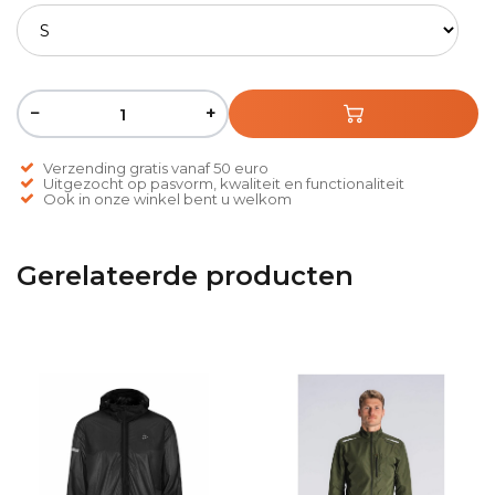
−
+
Verzending gratis vanaf 50 euro
Uitgezocht op pasvorm, kwaliteit en functionaliteit
Ook in onze winkel bent u welkom
Gerelateerde producten