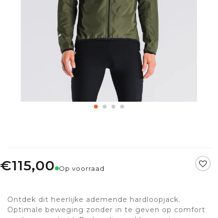
€115,00
Op voorraad
Ontdek dit heerlijke ademende hardloopjack.
Optimale beweging zonder in te geven op comfort