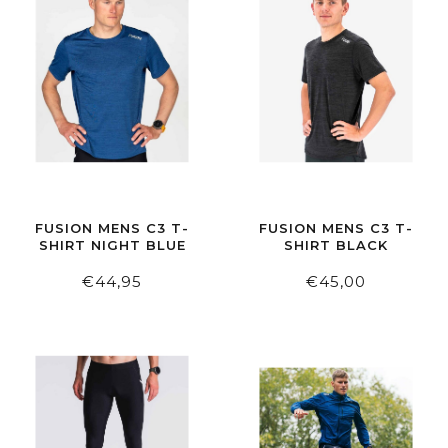
FUSION MENS C3 T-
FUSION MENS C3 T-
SHIRT NIGHT BLUE
SHIRT BLACK
€44,95
€45,00