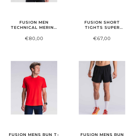
FUSION MEN
FUSION SHORT
TECHNICAL MERINO
TIGHTS SUPER
150 LS BLACK
BLACK
€80,00
€67,00
FUSION MENS RUN T-
FUSION MENS RUN