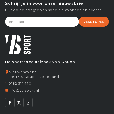
Schrijf je in voor onze nieuwsbrief
Blijf op de hoogte van speciale avonden en events
VERSTUREN
De sportspeciaalzaak van Gouda
Nieuwehaven 9
2801 CS Gouda, Nederland
0182 514 770
info@vs-sport.nl