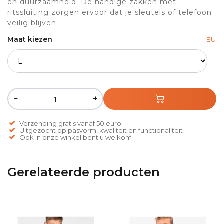
en duurzaamheid. De handige zakken met
ritssluiting zorgen ervoor dat je sleutels of telefoon
veilig blijven.
Maat kiezen
EU
−
+
Verzending gratis vanaf 50 euro
Uitgezocht op pasvorm, kwaliteit en functionaliteit
Ook in onze winkel bent u welkom
Gerelateerde producten