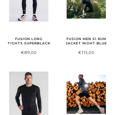
FUSION LONG
FUSION MEN S1 RUN
TIGHTS SUPERBLACK
JACKET NIGHT BLUE
€89,00
€115,00