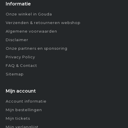
Informatie
Onze winkel in Gouda
Verzenden & retourneren webshop
Algemene voorwaarden
Disclaimer
Onze partners en sponsoring
Privacy Policy
FAQ & Contact
Sitemap
Mijn account
Account informatie
Mijn bestellingen
Mijn tickets
Mijn verlanglijst