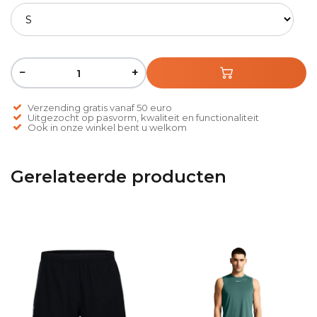
−
+
Verzending gratis vanaf 50 euro
Uitgezocht op pasvorm, kwaliteit en functionaliteit
Ook in onze winkel bent u welkom
Gerelateerde producten