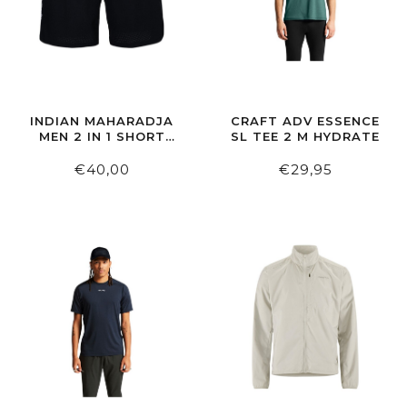
INDIAN MAHARADJA
CRAFT ADV ESSENCE
MEN 2 IN 1 SHORT
SL TEE 2 M HYDRATE
BLACK
€40,00
€29,95