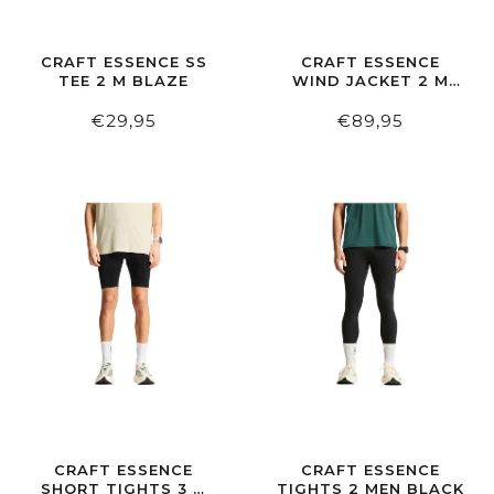
CRAFT ESSENCE SS
CRAFT ESSENCE
TEE 2 M BLAZE
WIND JACKET 2 M
CLOUD
€29,95
€89,95
CRAFT ESSENCE
CRAFT ESSENCE
SHORT TIGHTS 3 M
TIGHTS 2 MEN BLACK