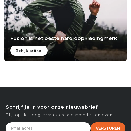
Fusion is het beste hardloopkledingmerk
Bekijk artikel
Schrijf je in voor onze nieuwsbrief
Blijf op de hoogte van speciale avonden en events
VERSTUREN