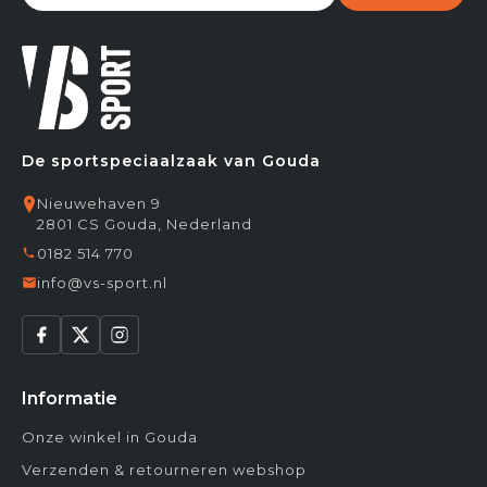
De sportspeciaalzaak van Gouda
Nieuwehaven 9
2801 CS Gouda, Nederland
0182 514 770
info@vs-sport.nl
Informatie
Onze winkel in Gouda
Verzenden & retourneren webshop