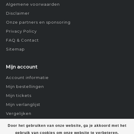
Algemene voorwaarden
Disclaimer
Onze partners en sponsoring
Privacy Policy
FAQ & Contact
Sitemap
Mijn account
Account informatie
Mijn bestellingen
Mijn tickets
Mijn verlanglijst
Vergelijken
Contact
Door het gebruiken van onze website, ga je akkoord met het
gebruik van cookies om onze website te verbeteren.