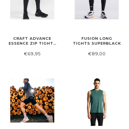
CRAFT ADVANCE
FUSION LONG
ESSENCE ZIP TIGHTS
TIGHTS SUPERBLACK
2 M BLACK
€69,95
€89,00