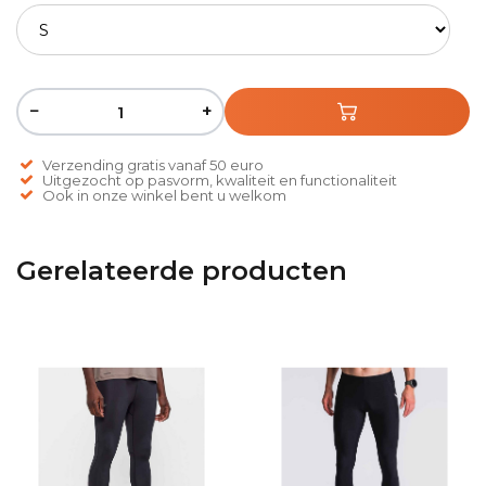
−
+
Verzending gratis vanaf 50 euro
Uitgezocht op pasvorm, kwaliteit en functionaliteit
Ook in onze winkel bent u welkom
Gerelateerde producten