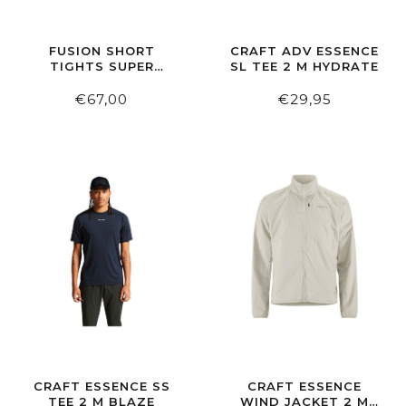
FUSION SHORT
CRAFT ADV ESSENCE
TIGHTS SUPER
SL TEE 2 M HYDRATE
BLACK
€67,00
€29,95
CRAFT ESSENCE SS
CRAFT ESSENCE
TEE 2 M BLAZE
WIND JACKET 2 M