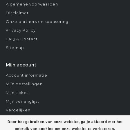
Algemene voorwaarden
Disclaimer
Onze partners en sponsoring
Privacy Policy
FAQ & Contact
Sitemap
Mijn account
Account informatie
Mijn bestellingen
Mijn tickets
Mijn verlanglijst
Vergelijken
Contact
Door het gebruiken van onze website, ga je akkoord met het
gebruik van cookies om onze website te verbeteren.