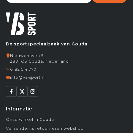
De sportspeciaalzaak van Gouda
Nieuwehaven 9
2801 CS Gouda, Nederland
0182 514 770
info@vs-sport.nl
Informatie
Onze winkel in Gouda
Verzenden & retourneren webshop