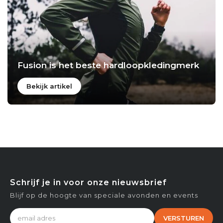
Fusion is het beste hardloopkledingmerk
Bekijk artikel
Schrijf je in voor onze nieuwsbrief
Blijf op de hoogte van speciale avonden en events
VERSTUREN