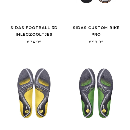
SIDAS FOOTBALL 3D
SIDAS CUSTOM BIKE
INLEGZOOLTJES
PRO
€34,95
€99,95