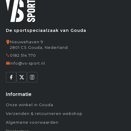
De sportspeciaalzaak van Gouda
Nieuwehaven 9
2801 CS Gouda, Nederland
0182 514 770
info@vs-sport.nl
Informatie
Onze winkel in Gouda
Verzenden & retourneren webshop
Algemene voorwaarden
Disclaimer