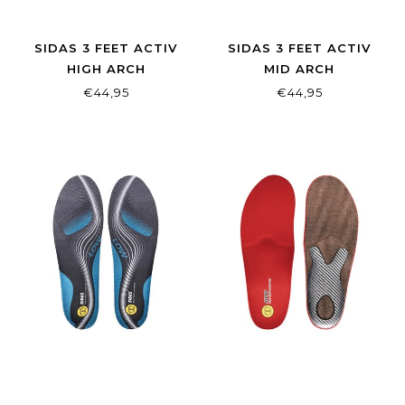
SIDAS 3 FEET ACTIV
SIDAS 3 FEET ACTIV
HIGH ARCH
MID ARCH
€44,95
€44,95