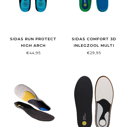
SIDAS RUN PROTECT
SIDAS COMFORT 3D
HIGH ARCH
INLEGZOOL MULTI
€44,95
€29,95