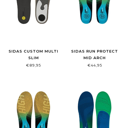
SIDAS CUSTOM MULTI
SIDAS RUN PROTECT
SLIM
MID ARCH
€89,95
€44,95