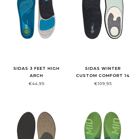
SIDAS 3 FEET HIGH
SIDAS WINTER
ARCH
CUSTOM COMFORT 14
€44,95
€109,95