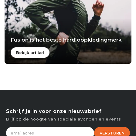
Fusion is het beste hardloopkledingmerk
Bekijk artikel
Schrijf je in voor onze nieuwsbrief
Blijf op de hoogte van speciale avonden en events
VERSTUREN