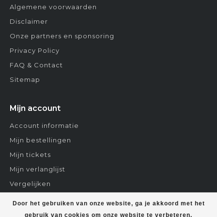
Algemene voorwaarden
Disclaimer
Onze partners en sponsoring
Privacy Policy
FAQ & Contact
Sitemap
Mijn account
Account informatie
Mijn bestellingen
Mijn tickets
Mijn verlanglijst
Vergelijken
Contact
Door het gebruiken van onze website, ga je akkoord met het
gebruik van cookies om onze website te verbeteren.