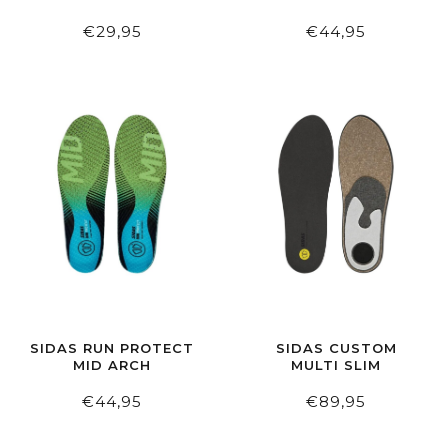
€29,95
€44,95
SIDAS RUN PROTECT
SIDAS CUSTOM
MID ARCH
MULTI SLIM
€44,95
€89,95