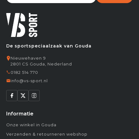
De sportspeciaalzaak van Gouda
Nieuwehaven 9
2801 CS Gouda, Nederland
0182 514 770
info@vs-sport.nl
Informatie
Onze winkel in Gouda
Verzenden & retourneren webshop