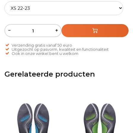
−
+
Verzending gratis vanaf 50 euro
Uitgezocht op pasvorm, kwaliteit en functionaliteit
Ook in onze winkel bent u welkom
Gerelateerde producten