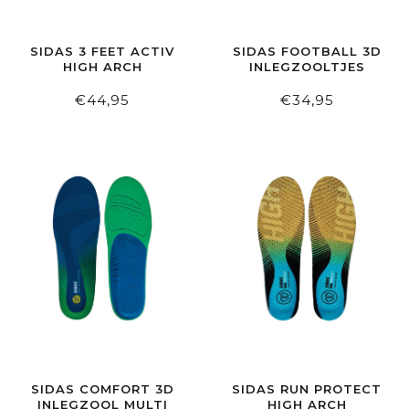
SIDAS 3 FEET ACTIV
SIDAS FOOTBALL 3D
HIGH ARCH
INLEGZOOLTJES
€44,95
€34,95
SIDAS COMFORT 3D
SIDAS RUN PROTECT
INLEGZOOL MULTI
HIGH ARCH