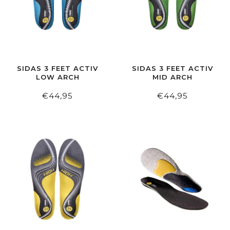
SIDAS 3 FEET ACTIV
SIDAS 3 FEET ACTIV
LOW ARCH
MID ARCH
€44,95
€44,95