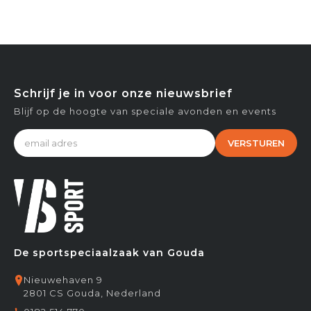
Schrijf je in voor onze nieuwsbrief
Blijf op de hoogte van speciale avonden en events
VERSTUREN
De sportspeciaalzaak van Gouda
Nieuwehaven 9
2801 CS Gouda, Nederland