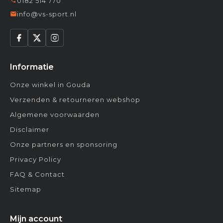
0182 514 770
info@vs-sport.nl
Informatie
Onze winkel in Gouda
Verzenden & retourneren webshop
Algemene voorwaarden
Disclaimer
Onze partners en sponsoring
Privacy Policy
FAQ & Contact
Sitemap
Mijn account