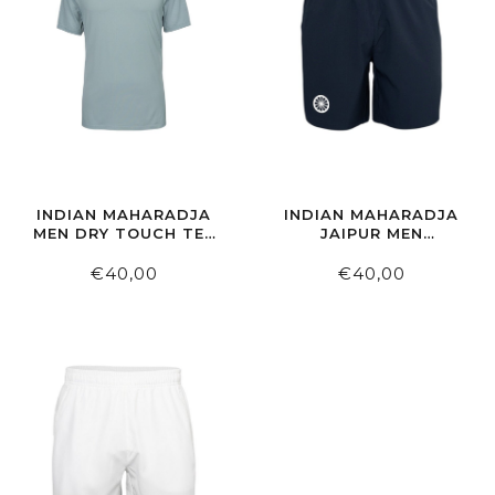
INDIAN MAHARADJA
INDIAN MAHARADJA
MEN DRY TOUCH TEE
JAIPUR MEN
LIGHT SAGE
PERFORMANCE
SHORT NAVY
€40,00
€40,00