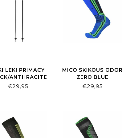
KI LEKI PRIMACY
MICO SKIKOUS ODOR
CK/ANTHRACITE
ZERO BLUE
€29,95
€29,95