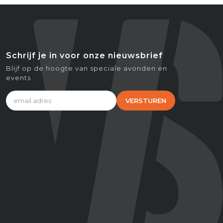
Schrijf je in voor onze nieuwsbrief
Blijf op de hoogte van speciale avonden en
events
VERSTUREN