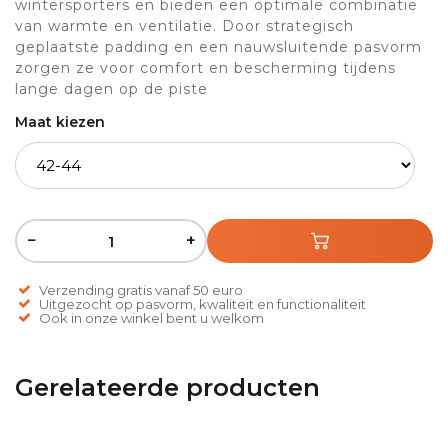
wintersporters en bieden een optimale combinatie
van warmte en ventilatie. Door strategisch
geplaatste padding en een nauwsluitende pasvorm
zorgen ze voor comfort en bescherming tijdens
lange dagen op de piste
Maat kiezen
−
+
Verzending gratis vanaf 50 euro
Uitgezocht op pasvorm, kwaliteit en functionaliteit
Ook in onze winkel bent u welkom
Gerelateerde producten