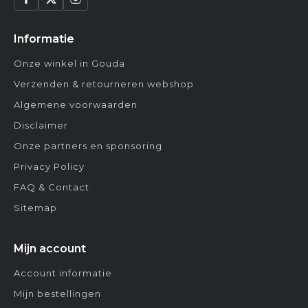
Informatie
Onze winkel in Gouda
Verzenden & retourneren webshop
Algemene voorwaarden
Disclaimer
Onze partners en sponsoring
Privacy Policy
FAQ & Contact
Sitemap
Mijn account
Account informatie
Mijn bestellingen