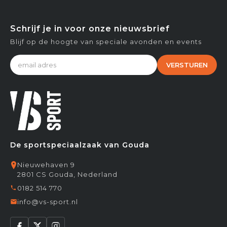
Schrijf je in voor onze nieuwsbrief
Blijf op de hoogte van speciale avonden en events
VERSTUREN
De sportspeciaalzaak van Gouda
Nieuwehaven 9
2801 CS Gouda, Nederland
0182 514 770
info@vs-sport.nl