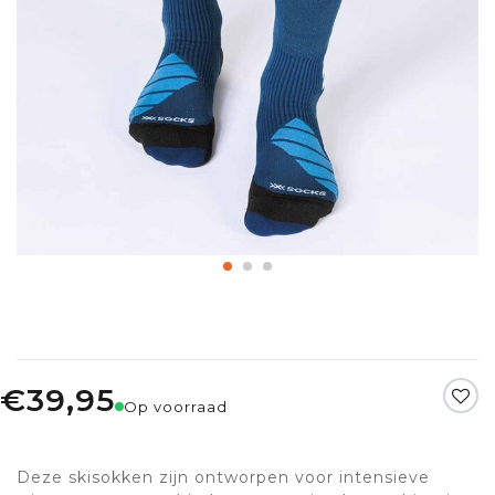
€39,95
Op voorraad
Deze skisokken zijn ontworpen voor intensieve