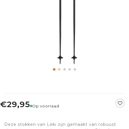
€29,95
Op voorraad
Deze stokken van Leki zijn gemaakt van robuust