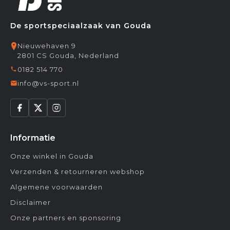
De sportspeciaalzaak van Gouda
Nieuwehaven 9
2801 CS Gouda, Nederland
0182 514 770
info@vs-sport.nl
Informatie
Onze winkel in Gouda
Verzenden & retourneren webshop
Algemene voorwaarden
Disclaimer
Onze partners en sponsoring