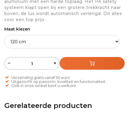
aluminium met een harde toplaag. Het PA safety
systeem klapt open bij een grotere trekkracht naar
boven, de lus wordt automatisch verlengd. Dit alles
voor een top prijs
Maat kiezen
−
+
Verzending gratis vanaf 50 euro
Uitgezocht op pasvorm, kwaliteit en functionaliteit
Ook in onze winkel bent u welkom
Gerelateerde producten