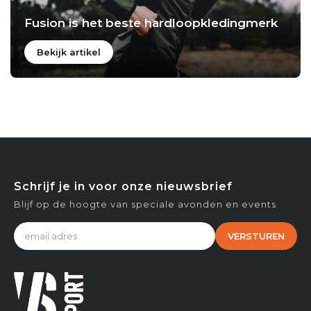
Fusion is het beste hardloopkledingmerk
Bekijk artikel
Schrijf je in voor onze nieuwsbrief
Blijf op de hoogte van speciale avonden en events
VERSTUREN