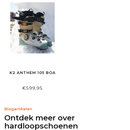
K2 ANTHEM 105 BOA
€599,95
Blogartikelen
Ontdek meer over
hardloopschoenen