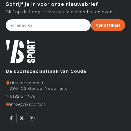
Schrijf je in voor onze nieuwsbrief
Blijf op de hoogte van speciale avonden en events
VERSTUREN
De sportspeciaalzaak van Gouda
Nieuwehaven 9
2801 CS Gouda, Nederland
0182 514 770
info@vs-sport.nl