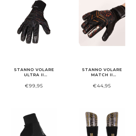
STANNO VOLARE
STANNO VOLARE
ULTRA II
MATCH II
KEEPERSHANDSCHOENEN
KEEPERSHANDSCHOEN
€99,95
€44,95