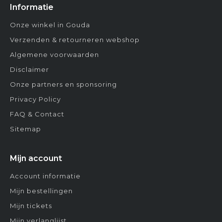
Informatie
Onze winkel in Gouda
Verzenden & retourneren webshop
Algemene voorwaarden
Disclaimer
Onze partners en sponsoring
Privacy Policy
FAQ & Contact
Sitemap
Mijn account
Account informatie
Mijn bestellingen
Mijn tickets
Mijn verlanglijst