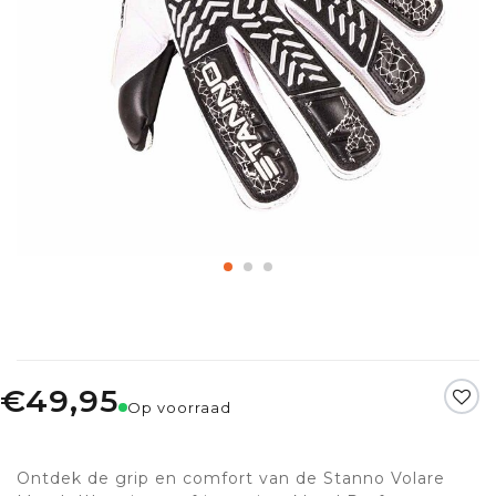
€49,95
Op voorraad
Ontdek de grip en comfort van de Stanno Volare