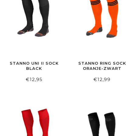
STANNO UNI II SOCK
STANNO RING SOCK
BLACK
ORANJE-ZWART
€12,95
€12,99