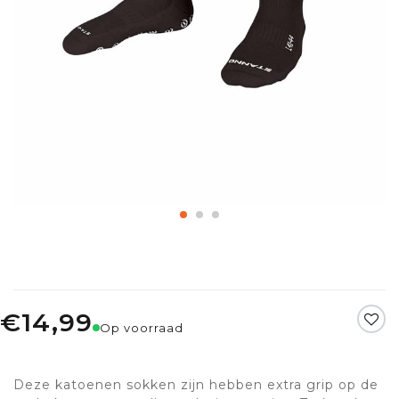
€14,99
Op voorraad
Deze katoenen sokken zijn hebben extra grip op de