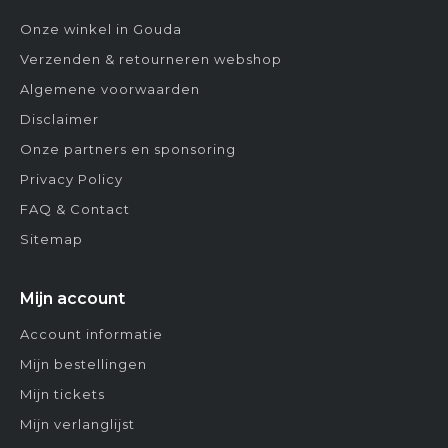
Onze winkel in Gouda
Verzenden & retourneren webshop
Algemene voorwaarden
Disclaimer
Onze partners en sponsoring
Privacy Policy
FAQ & Contact
Sitemap
Mijn account
Account informatie
Mijn bestellingen
Mijn tickets
Mijn verlanglijst