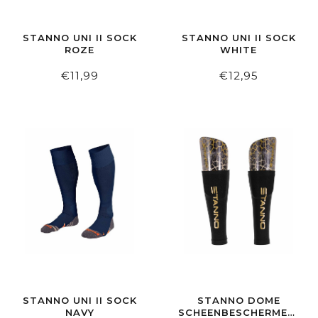
STANNO UNI II SOCK
STANNO UNI II SOCK
ROZE
WHITE
€11,99
€12,95
STANNO UNI II SOCK
STANNO DOME
NAVY
SCHEENBESCHERMERS