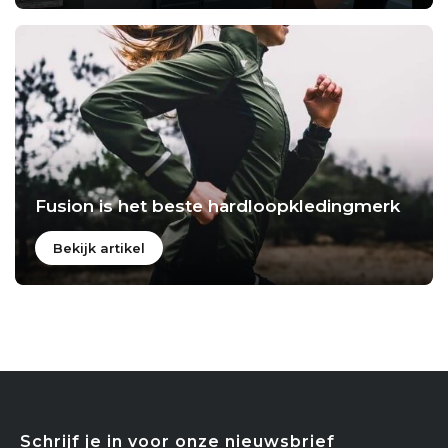
Fusion is het beste hardloopkledingmerk
Bekijk artikel
Schrijf je in voor onze nieuwsbrief