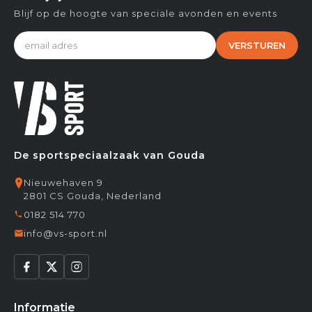
Blijf op de hoogte van speciale avonden en events
VERSTUREN
De sportspeciaalzaak van Gouda
Nieuwehaven 9
2801 CS Gouda, Nederland
0182 514 770
info@vs-sport.nl
Informatie