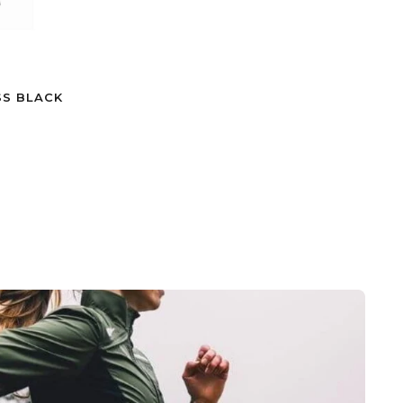
SS BLACK