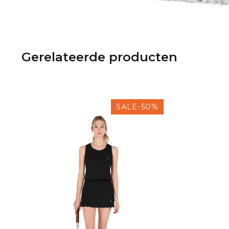
Gerelateerde producten
SALE-50%