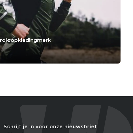
hardloopkledingmerk
Schrijf je in voor onze nieuwsbrief