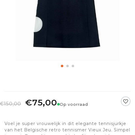
€75,00
€150,00
Op voorraad
Voel je super vrouwelijk in dit elegante tennisjurkje
van het Belgische retro tennismer Vieux Jeu. Simpel