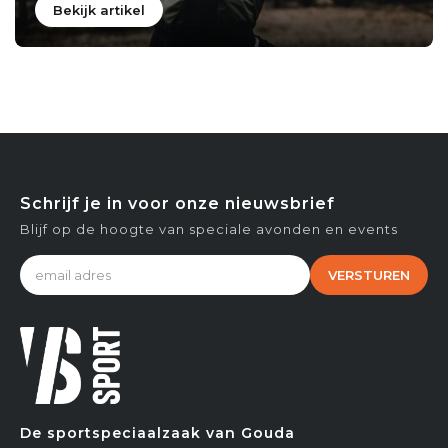
Bekijk artikel
Schrijf je in voor onze nieuwsbrief
Blijf op de hoogte van speciale avonden en events
VERSTUREN
De sportspeciaalzaak van Gouda