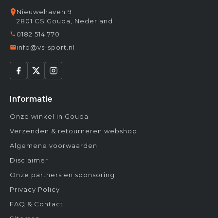
Nieuwehaven 9
2801 CS Gouda, Nederland
0182 514 770
info@vs-sport.nl
Informatie
Onze winkel in Gouda
Verzenden & retourneren webshop
Algemene voorwaarden
Disclaimer
Onze partners en sponsoring
Privacy Policy
FAQ & Contact