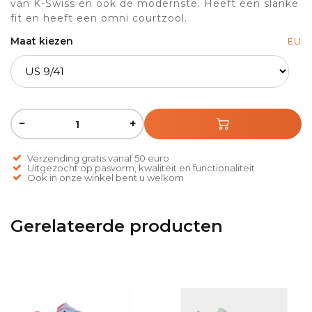
van K-Swiss en ook de modernste. Heeft een slanke
fit en heeft een omni courtzool.
Maat kiezen
EU
−
+
Verzending gratis vanaf 50 euro
Uitgezocht op pasvorm, kwaliteit en functionaliteit
Ook in onze winkel bent u welkom
Gerelateerde producten