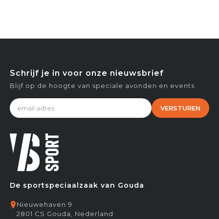
Schrijf je in voor onze nieuwsbrief
Blijf op de hoogte van speciale avonden en events
VERSTUREN
De sportspeciaalzaak van Gouda
Nieuwehaven 9
2801 CS Gouda, Nederland