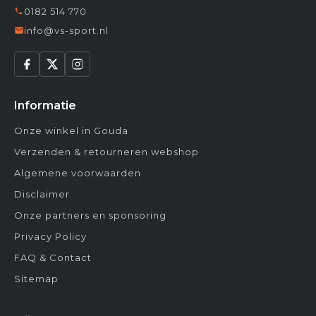
0182 514 770
info@vs-sport.nl
Informatie
Onze winkel in Gouda
Verzenden & retourneren webshop
Algemene voorwaarden
Disclaimer
Onze partners en sponsoring
Privacy Policy
FAQ & Contact
Sitemap