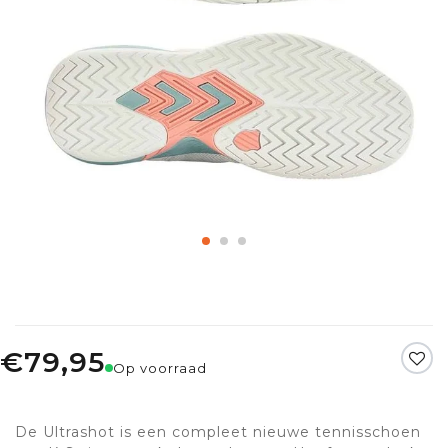
€79,95
Op voorraad
De Ultrashot is een compleet nieuwe tennisschoen