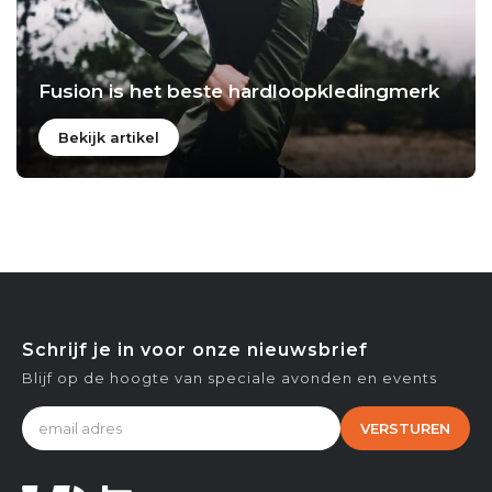
Fusion is het beste hardloopkledingmerk
Bekijk artikel
Schrijf je in voor onze nieuwsbrief
Blijf op de hoogte van speciale avonden en events
VERSTUREN