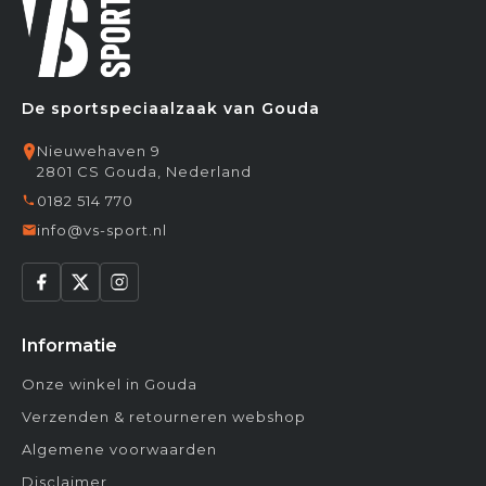
De sportspeciaalzaak van Gouda
Nieuwehaven 9
2801 CS Gouda, Nederland
0182 514 770
info@vs-sport.nl
Informatie
Onze winkel in Gouda
Verzenden & retourneren webshop
Algemene voorwaarden
Disclaimer