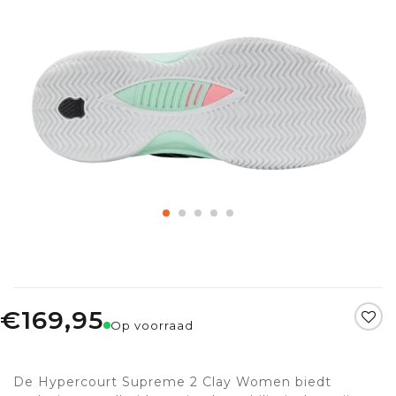
€169,95
Op voorraad
De Hypercourt Supreme 2 Clay Women biedt