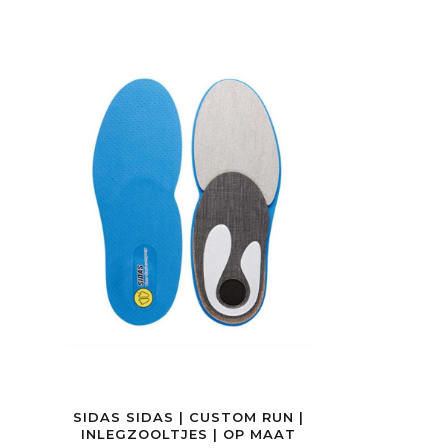
SIDAS SIDAS | CUSTOM RUN |
INLEGZOOLTJES | OP MAAT