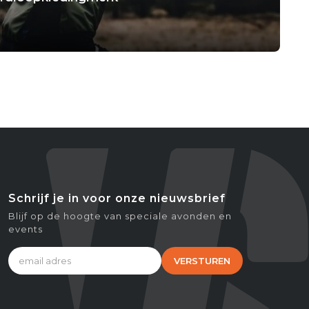
Schrijf je in voor onze nieuwsbrief
Blijf op de hoogte van speciale avonden en
events
VERSTUREN