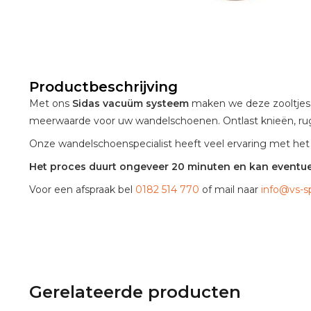
Productbeschrijving
Met ons
Sidas vacuüm systeem
maken we deze zooltjes 
meerwaarde voor uw wandelschoenen. Ontlast knieën, ru
Onze wandelschoenspecialist heeft veel ervaring met het 
Het proces duurt ongeveer 20 minuten en kan eventue
Voor een afspraak bel
0182 514 770
of mail naar
info@vs-sp
Gerelateerde producten