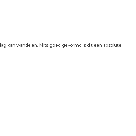
ag kan wandelen. Mits goed gevormd is dit een absolute