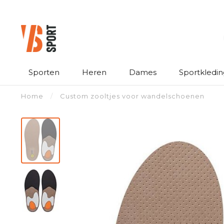
Sporten
Heren
Dames
Sportkledin
Home
/
Custom zooltjes voor wandelschoenen