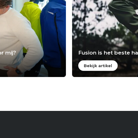
r mij?
Fusion is het beste 
Bekijk artikel