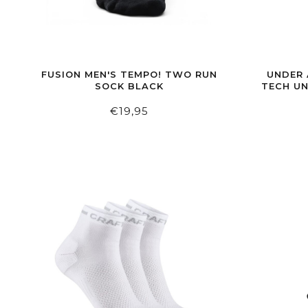
FUSION MEN'S TEMPO! TWO RUN
UNDER
SOCK BLACK
TECH UN
€19,95