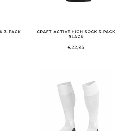
K 3-PACK
CRAFT ACTIVE HIGH SOCK 3-PACK
BLACK
€22,95