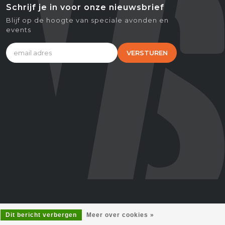
Schrijf je in voor onze nieuwsbrief
Blijf op de hoogte van speciale avonden en
events
VERSTUREN
Dit bericht verbergen
Meer over cookies »