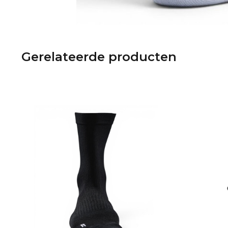
Gerelateerde producten