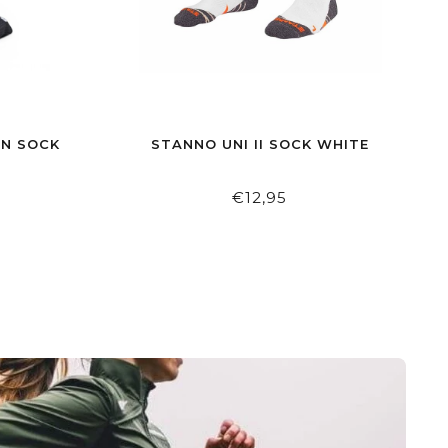
UN SOCK
STANNO UNI II SOCK WHITE
€12,95