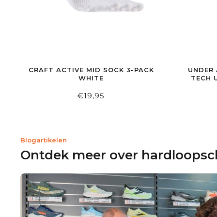
CRAFT ACTIVE MID SOCK 3-PACK
UNDER
WHITE
TECH 
€19,95
Blogartikelen
Ontdek meer over hardloops