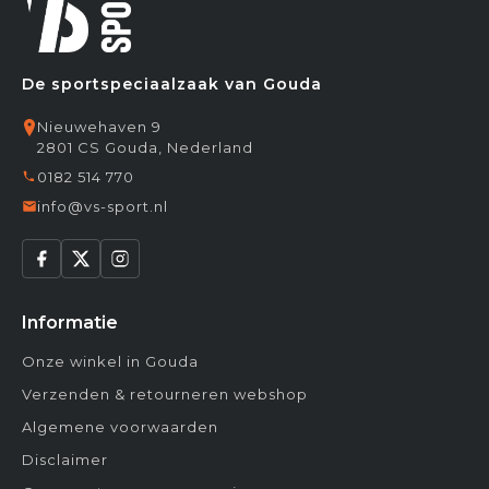
De sportspeciaalzaak van Gouda
Nieuwehaven 9
2801 CS Gouda, Nederland
0182 514 770
info@vs-sport.nl
Informatie
Onze winkel in Gouda
Verzenden & retourneren webshop
Algemene voorwaarden
Disclaimer