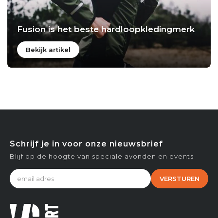
Fusion is het beste hardloopkledingmerk
Bekijk artikel
Schrijf je in voor onze nieuwsbrief
Blijf op de hoogte van speciale avonden en events
VERSTUREN