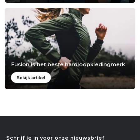
Fusion is het beste hardloopkledingmerk
Bekijk artikel
Schrijf je in voor onze nieuwsbrief