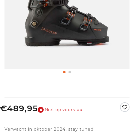
€489,95
Niet op voorraad
Verwacht in oktober 2024, stay tuned!