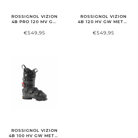
ROSSIGNOL VIZION
ROSSIGNOL VIZION
4B PRO 120 MV GW
4B 120 HV GW METAL
METAL BLUE
BLUE
€549,95
€549,95
ROSSIGNOL VIZION
4B 100 HV GW METAL