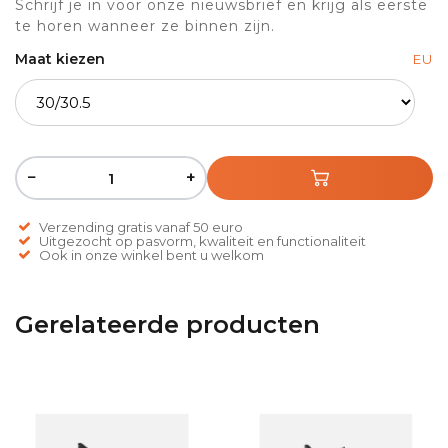
Schrijf je in voor onze nieuwsbrief en krijg als eerste
te horen wanneer ze binnen zijn.
Maat kiezen
EU
−
+
Verzending gratis vanaf 50 euro
Uitgezocht op pasvorm, kwaliteit en functionaliteit
Ook in onze winkel bent u welkom
Gerelateerde producten