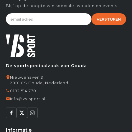
Blijf op de hoogte van speciale avonden en events
VERSTUREN
De sportspeciaalzaak van Gouda
Nieuwehaven 9
2801 CS Gouda, Nederland
0182 514 770
info@vs-sport.nl
Informatie