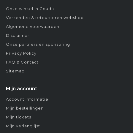
Onze winkel in Gouda
Verzenden & retourneren webshop
Algemene voorwaarden
Disclaimer
Onze partners en sponsoring
Privacy Policy
FAQ & Contact
Sitemap
Mijn account
Account informatie
Mijn bestellingen
Mijn tickets
Mijn verlanglijst