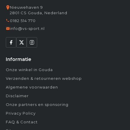
Nieuwehaven 9
2801 CS Gouda, Nederland
0182 514 770
info@vs-sport.nl
Informatie
Onze winkel in Gouda
Verzenden & retourneren webshop
Algemene voorwaarden
Disclaimer
Onze partners en sponsoring
Privacy Policy
FAQ & Contact