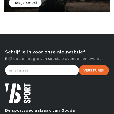
Bekijk artikel
Schrijf je in voor onze nieuwsbrief
Blijf op de hoogte van speciale avonden en events
VERSTUREN
De sportspeciaalzaak van Gouda