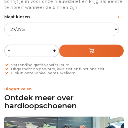
Schrijf je in voor onze nieuwsbrief en krijg als eerste
te horen wanneer ze binnen zijn.
Maat kiezen
EU
−
+
Verzending gratis vanaf 50 euro
Uitgezocht op pasvorm, kwaliteit en functionaliteit
Ook in onze winkel bent u welkom
Blogartikelen
Ontdek meer over
hardloopschoenen