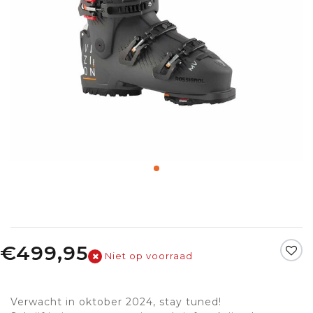
€499,95
Niet op voorraad
Verwacht in oktober 2024, stay tuned!