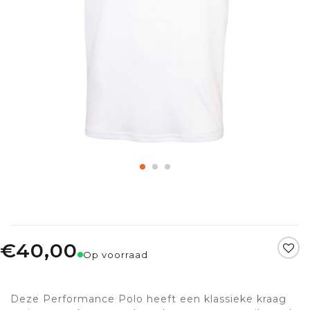
€40,00
Op voorraad
Deze Performance Polo heeft een klassieke kraag