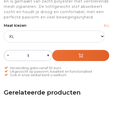
en is gemaakt van zacht polyester met ventilerende
mesh zijpanelen. De lichtgewicht stof absorbeert
vocht en houdt je droog en comfortabel, met een
perfecte pasvorm en veel bewegingsvrijheid.
Maat kiezen
EU
−
+
Verzending gratis vanaf 50 euro
Uitgezocht op pasvorm, kwaliteit en functionaliteit
Ook in onze winkel bent u welkom
Gerelateerde producten