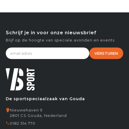
Schrijf je in voor onze nieuwsbrief
Blijf op de hoogte van speciale avonden en events
VERSTUREN
De sportspeciaalzaak van Gouda
Nieuwehaven 9
2801 CS Gouda, Nederland
0182 514 770