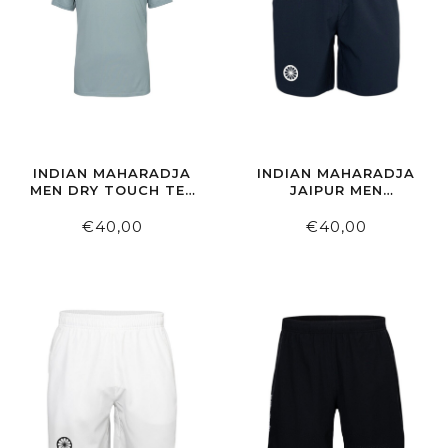
INDIAN MAHARADJA
INDIAN MAHARADJA
MEN DRY TOUCH TEE
JAIPUR MEN
LIGHT SAGE
PERFORMANCE
SHORT NAVY
€40,00
€40,00