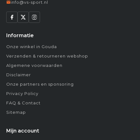
info@vs-sport.nl
Informatie
Onze winkel in Gouda
Verzenden & retourneren webshop
Algemene voorwaarden
Disclaimer
Onze partners en sponsoring
Privacy Policy
FAQ & Contact
Sitemap
Mijn account