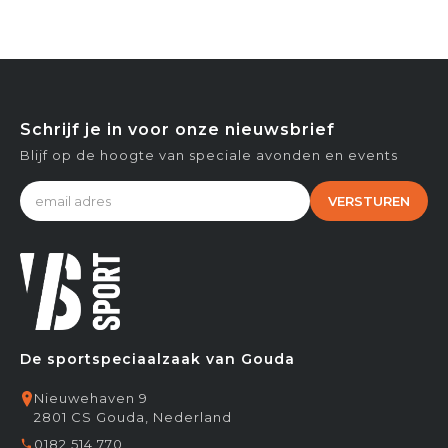
Schrijf je in voor onze nieuwsbrief
Blijf op de hoogte van speciale avonden en events
VERSTUREN
De sportspeciaalzaak van Gouda
Nieuwehaven 9
2801 CS Gouda, Nederland
0182 514 770