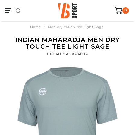
0
Home
/
Men dry touch tee Light Sage
INDIAN MAHARADJA MEN DRY
TOUCH TEE LIGHT SAGE
INDIAN MAHARADJA