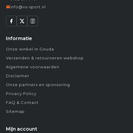
info@vs-sport.nl
Informatie
Onze winkel in Gouda
Verzenden & retourneren webshop
Algemene voorwaarden
Disclaimer
Onze partners en sponsoring
Privacy Policy
FAQ & Contact
Sitemap
Mijn account