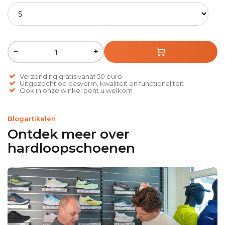
−
+
Verzending gratis vanaf 50 euro
Uitgezocht op pasvorm, kwaliteit en functionaliteit
Ook in onze winkel bent u welkom
Blogartikelen
Ontdek meer over
hardloopschoenen