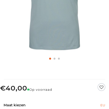
€40,00
Op voorraad
Maat kiezen
EU