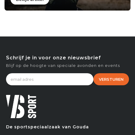
Schrijf je in voor onze nieuwsbrief
Blijf op de hoogte van speciale avonden en events
VERSTUREN
De sportspeciaalzaak van Gouda