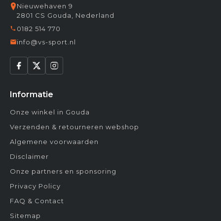
Nieuwehaven 9
2801 CS Gouda, Nederland
0182 514 770
info@vs-sport.nl
Informatie
Onze winkel in Gouda
Verzenden & retourneren webshop
Algemene voorwaarden
Disclaimer
Onze partners en sponsoring
Privacy Policy
FAQ & Contact
Sitemap