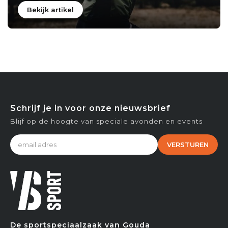
Bekijk artikel
Schrijf je in voor onze nieuwsbrief
Blijf op de hoogte van speciale avonden en events
VERSTUREN
De sportspeciaalzaak van Gouda