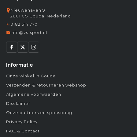
Nieuwehaven 9
2801 CS Gouda, Nederland
0182 514 770
info@vs-sport.nl
Informatie
Onze winkel in Gouda
Verzenden & retourneren webshop
Algemene voorwaarden
Disclaimer
Onze partners en sponsoring
Privacy Policy
FAQ & Contact