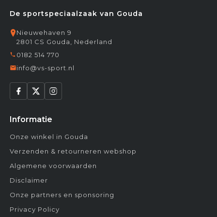
De sportspeciaalzaak van Gouda
Nieuwehaven 9
2801 CS Gouda, Nederland
0182 514 770
info@vs-sport.nl
Informatie
Onze winkel in Gouda
Verzenden & retourneren webshop
Algemene voorwaarden
Disclaimer
Onze partners en sponsoring
Privacy Policy