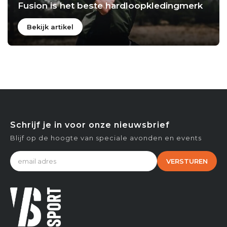
Fusion is het beste hardloopkledingmerk
Bekijk artikel
Schrijf je in voor onze nieuwsbrief
Blijf op de hoogte van speciale avonden en events
VERSTUREN