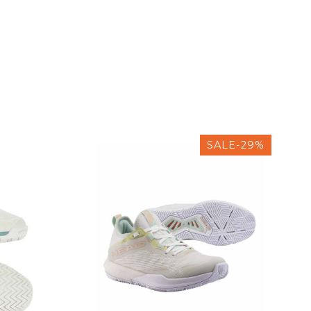
SALE-29%