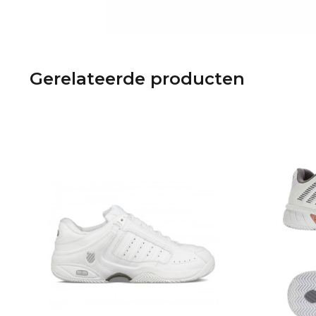
Gerelateerde producten