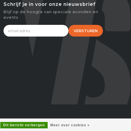
Schrijf je in voor onze nieuwsbrief
Blijf op de hoogte van speciale avonden en
events
VERSTUREN
Dit bericht verbergen
Meer over cookies »