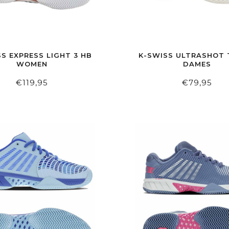
S EXPRESS LIGHT 3 HB
K-SWISS ULTRASHOT 
WOMEN
DAMES
€119,95
€79,95