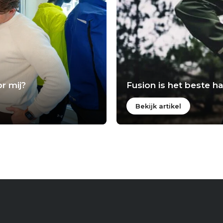
r mij?
Fusion is het beste 
Bekijk artikel