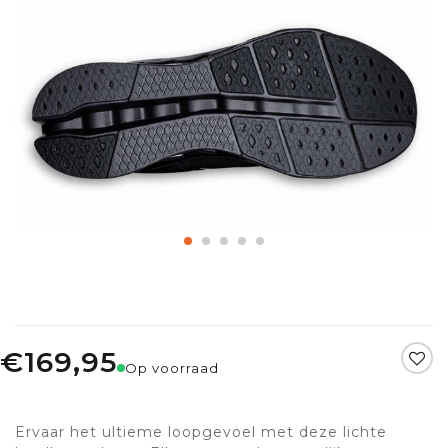
€169,95
Op voorraad
Ervaar het ultieme loopgevoel met deze lichte