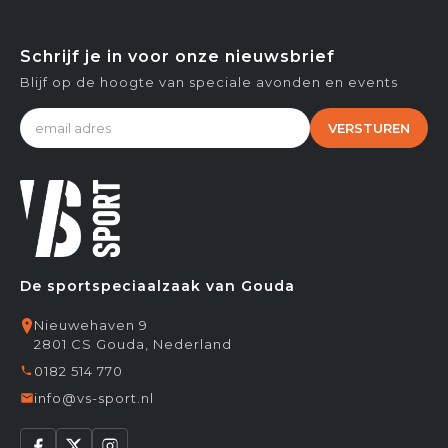
Schrijf je in voor onze nieuwsbrief
Blijf op de hoogte van speciale avonden en events
VERSTUREN
De sportspeciaalzaak van Gouda
Nieuwehaven 9
2801 CS Gouda, Nederland
0182 514 770
info@vs-sport.nl