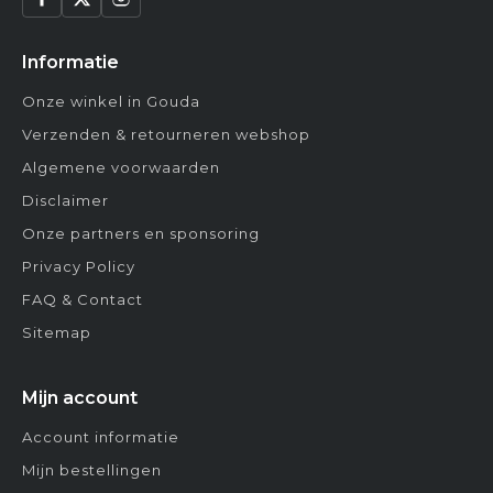
Informatie
Onze winkel in Gouda
Verzenden & retourneren webshop
Algemene voorwaarden
Disclaimer
Onze partners en sponsoring
Privacy Policy
FAQ & Contact
Sitemap
Mijn account
Account informatie
Mijn bestellingen