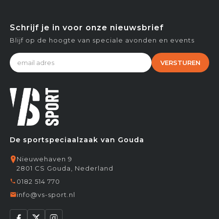
Schrijf je in voor onze nieuwsbrief
Blijf op de hoogte van speciale avonden en events
VERSTUREN
De sportspeciaalzaak van Gouda
Nieuwehaven 9
2801 CS Gouda, Nederland
0182 514 770
info@vs-sport.nl