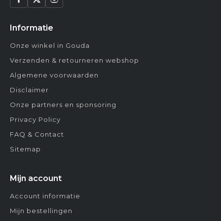
Informatie
Onze winkel in Gouda
Verzenden & retourneren webshop
Algemene voorwaarden
Disclaimer
Onze partners en sponsoring
Privacy Policy
FAQ & Contact
Sitemap
Mijn account
Account informatie
Mijn bestellingen