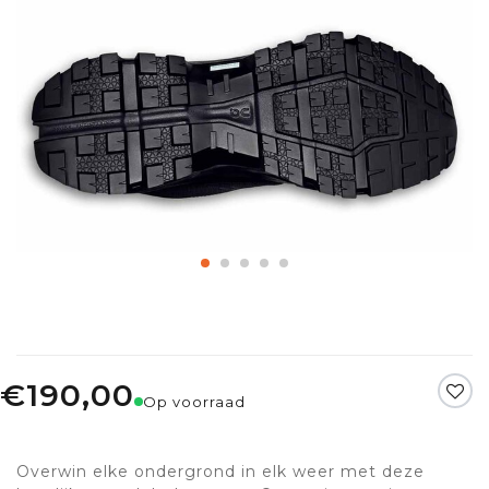
€190,00
Op voorraad
Overwin elke ondergrond in elk weer met deze